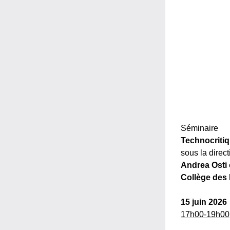
Séminaire 
Technocritiq
sous la direct
Andrea Osti 
Collège des
15 juin 2026
17h00-19h00