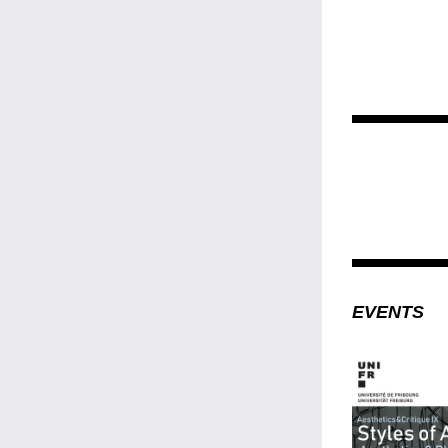
EVENTS